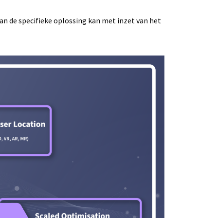
van de specifieke oplossing kan met inzet van het