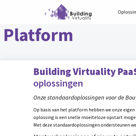
Oplossi
Platform
Building Virtuality Paa
oplossingen
Onze standaardoplossingen voor de Bo
Op basis van het platform hebben we onze eigen a
oplossing is een snelle moeiteloze opstart mogel
Met deze standaardoplossingen ondersteunen we