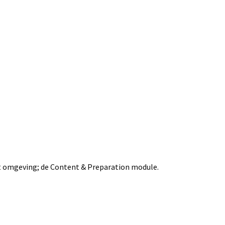
nt omgeving; de Content & Preparation module.