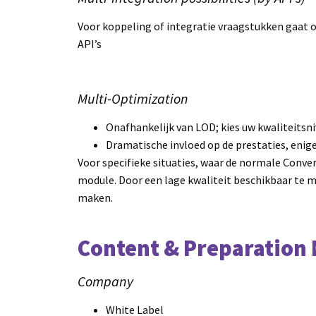
Voor koppeling of integratie vraagstukken gaat o
API’s
Multi-Optimization
Onafhankelijk van LOD; kies uw kwaliteitsn
Dramatische invloed op de prestaties, enige
Voor specifieke situaties, waar de normale Convers
module. Door een lage kwaliteit beschikbaar te m
maken.
Content & Preparation
Company
White Label