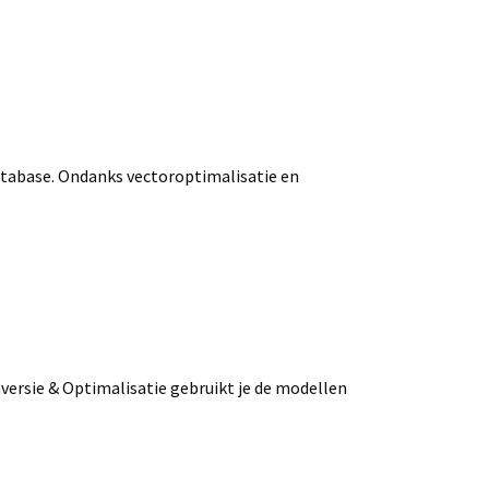
atabase. Ondanks vectoroptimalisatie en
versie & Optimalisatie gebruikt je de modellen