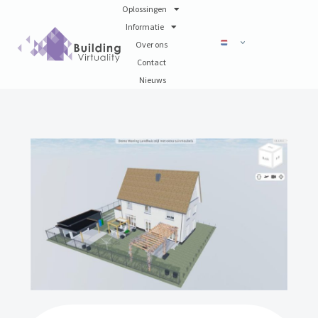
Oplossingen
Informatie
Over ons
Contact
Nieuws