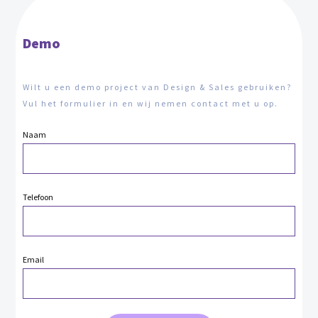
Demo
Wilt u een demo project van Design & Sales gebruiken?
Vul het formulier in en wij nemen contact met u op.
Naam
Telefoon
Email