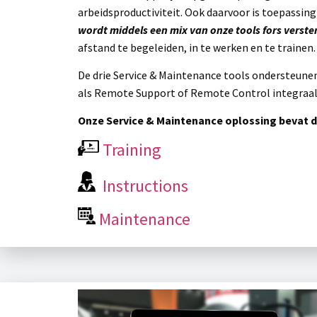
arbeidsproductiviteit. Ook daarvoor is toepassing
wordt middels een mix van onze tools fors verste
afstand te begeleiden, in te werken en te trainen
De drie Service & Maintenance tools ondersteunen 
als Remote Support of Remote Control integraal
Onze Service & Maintenance oplossing bevat d
Training
Instructions
Maintenance