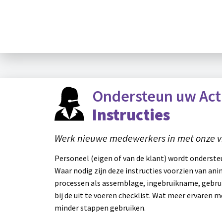
Ondersteun uw Acti
Instructies
Werk nieuwe medewerkers in met onze vir
Personeel (eigen of van de klant) wordt ondersteu
Waar nodig zijn deze instructies voorzien van an
processen als assemblage, ingebruikname, gebrui
bij de uit te voeren checklist. Wat meer ervaren 
minder stappen gebruiken.