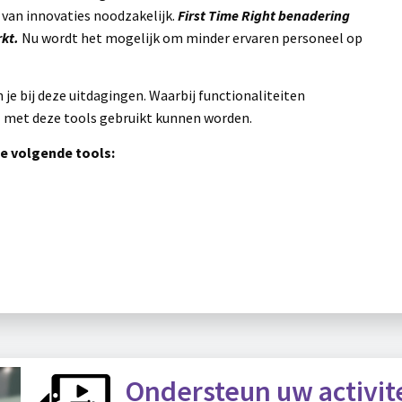
 van innovaties noodzakelijk.
First Time Right benadering
rkt.
Nu wordt het mogelijk om minder ervaren personeel op
.
je bij deze uitdagingen. Waarbij functionaliteiten
 met deze tools gebruikt kunnen worden.
e volgende tools:
Ondersteun uw activit