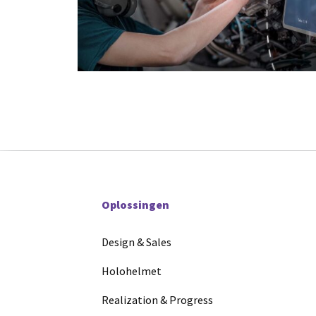
Oplossingen
Design & Sales
Holohelmet
Realization & Progress