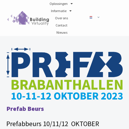
Oplossingen
Informatie
Over ons
Contact
Nieuws
Prefab Beurs
Prefabbeurs 10/11/12 OKTOBER