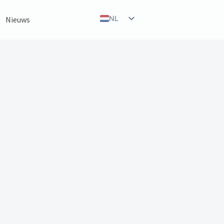
NL
Nieuws
EN