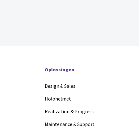
Oplossingen
Design & Sales
Holohelmet
Realization & Progress
Maintenance & Support